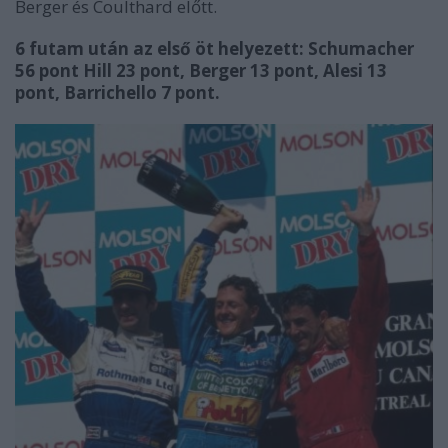
Berger és Coulthard előtt.
6 futam után az első öt helyezett: Schumacher
56 pont Hill 23 pont, Berger 13 pont, Alesi 13
pont, Barrichello 7 pont.